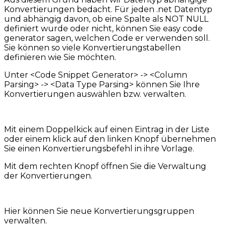
Konvertierungen bedacht. Für jeden .net Datentyp
und abhängig davon, ob eine Spalte als NOT NULL
definiert wurde oder nicht, können Sie easy code
generator sagen, welchen Code er verwenden soll.
Sie können so viele Konvertierungstabellen
definieren wie Sie möchten.
Unter <Code Snippet Generator> -> <Column
Parsing> -> <Data Type Parsing> können Sie Ihre
Konvertierungen auswählen bzw. verwalten.
Mit einem Doppelkick auf einen Eintrag in der Liste
oder einem klick auf den linken Knopf übernehmen
Sie einen Konvertierungsbefehl in ihre Vorlage.
Mit dem rechten Knopf öffnen Sie die Verwaltung
der Konvertierungen.
Hier können Sie neue Konvertierungsgruppen
verwalten.