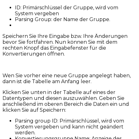
ID: Primärschlüssel der Gruppe, wird vom
System vergeben
Parsing Group: der Name der Gruppe.
Speichern Sie Ihre Eingabe bzw. Ihre Änderungen
bevor Sie fortfahren. Nun können Sie mit dem
rechten Knopf das Eingabefenster für die
Konvertierungen öffnen.
Wen Sie vorher eine neue Gruppe angelegt haben,
dann ist die Tabelle am Anfang leer.
Klicken Sie unten in der Tabelle auf eines der
Datentypen und diesen auszuwählen. Geben Sie
anschließend im oberen Bereich die Daten ein und
klicken Sie auf Speichern:
Parsing group ID: Primärschlüssel, wird vom
System vergeben und kann nicht geändert
werden.
Konvertierungsgruppe Name: Anzeige des