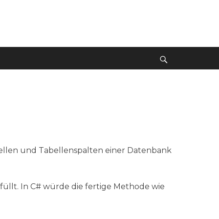
Suche
bellen und Tabellenspalten einer Datenbank
füllt. In C# würde die fertige Methode wie