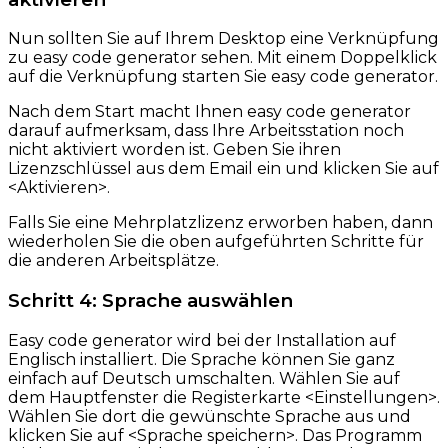
Nun sollten Sie auf Ihrem Desktop eine Verknüpfung
zu easy code generator sehen. Mit einem Doppelklick
auf die Verknüpfung starten Sie easy code generator.
Nach dem Start macht Ihnen easy code generator
darauf aufmerksam, dass Ihre Arbeitsstation noch
nicht aktiviert worden ist. Geben Sie ihren
Lizenzschlüssel aus dem Email ein und klicken Sie auf
<Aktivieren>.
Falls Sie eine Mehrplatzlizenz erworben haben, dann
wiederholen Sie die oben aufgeführten Schritte für
die anderen Arbeitsplätze.
Schritt 4: Sprache auswählen
Easy code generator wird bei der Installation auf
Englisch installiert. Die Sprache können Sie ganz
einfach auf Deutsch umschalten. Wählen Sie auf
dem Hauptfenster die Registerkarte <Einstellungen>.
Wählen Sie dort die gewünschte Sprache aus und
klicken Sie auf <Sprache speichern>. Das Programm