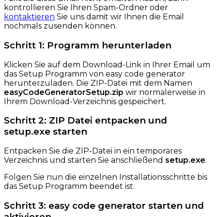
kontrollieren Sie Ihren Spam-Ordner oder
kontaktieren
Sie uns damit wir Ihnen die Email
nochmals zusenden können.
Schritt 1: Programm herunterladen
Klicken Sie auf dem Download-Link in Ihrer Email um
das Setup Programm von easy code generator
herunterzuladen. Die ZIP-Datei mit dem Namen
easyCodeGeneratorSetup.zip
wir normalerweise in
Ihrem Download-Verzeichnis gespeichert.
Schritt 2: ZIP Datei entpacken und
setup.exe starten
Entpacken Sie die ZIP-Datei in ein temporäres
Verzeichnis und starten Sie anschließend
setup.exe
.
Folgen Sie nun die einzelnen Installationsschritte bis
das Setup Programm beendet ist.
Schritt 3: easy code generator starten und
aktivieren