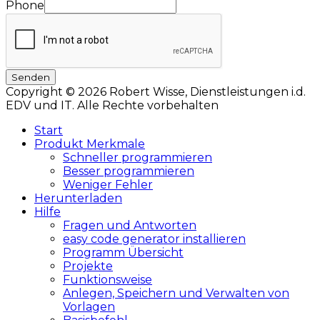
Phone
Senden
Copyright © 2026 Robert Wisse, Dienstleistungen i.d.
EDV und IT. Alle Rechte vorbehalten
Hochscrollen
Start
Produkt Merkmale
Schneller programmieren
Besser programmieren
Weniger Fehler
Herunterladen
Hilfe
Fragen und Antworten
easy code generator installieren
Programm Übersicht
Projekte
Funktionsweise
Anlegen, Speichern und Verwalten von
Vorlagen